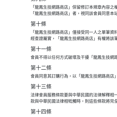
「龍鳳生技網路商店」保留修訂本規章內容之
「龍鳳生技網路商店」者，視同該會員同意本
第十條
「龍鳳生技網路商店」僅接受同一人之單筆資
經查證屬實，「龍鳳生技網路商店」有權將該
第十一條
會員不得以任何方式破壞及干擾「龍鳳生技網
第十二條
會員同意其訂購行為，以「龍鳳生技網路商店
第十三條
法律會員服務條款要與中華民國的法律解釋相
款與中華民國法律相牴觸時，則這些條款將完
第十四條