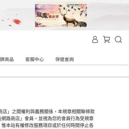
牌商品
客服中心
保健查詢
商店」之間權利與義務關係，本規章相關聯條款
技網路商店」會員，並視為您的會員行為受規章
，惟本站有權修改服務項目或於任何時間停止各