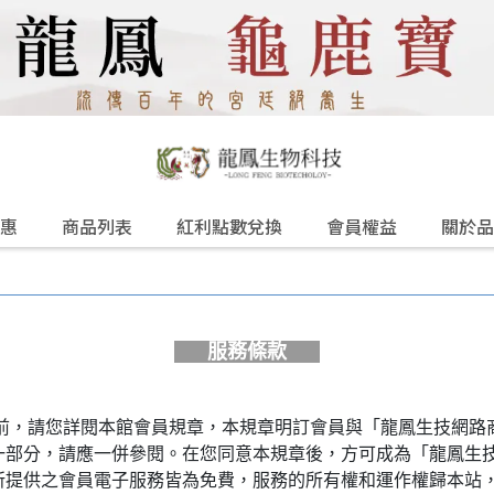
惠
商品列表
紅利點數兌換
會員權益
關於品
服務條款
之前，請您詳閱本館會員規章，本規章明訂會員與「龍鳳生技網路
一部分，請應一併參閱。在您同意本規章後，方可成為「龍鳳生
所提供之會員電子服務皆為免費，服務的所有權和運作權歸本站