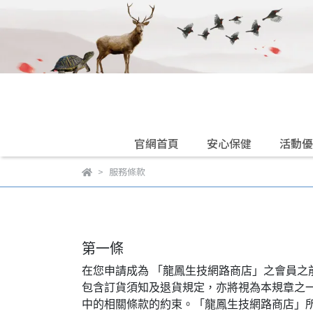
官網首頁
安心保健
活動優
服務條款
第一條
在您申請成為 「龍鳳生技網路商店」之會員
包含訂貨須知及退貨規定，亦將視為本規章之
中的相關條款的約束。「龍鳳生技網路商店」