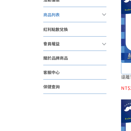
商品列表
紅利點數兌換
會員權益
關於品牌商品
客服中心
遠離
保健查詢
NT$2