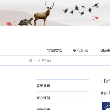
官網首頁
安心保健
活動優
所有商品
所
官網首頁
預設
安心保健
活動優惠