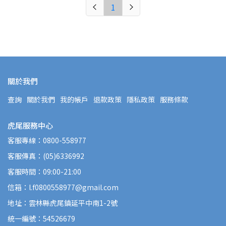
1
關於我們
查詢
關於我們
我的帳戶
退款政策
隱私政策
服務條款
虎尾服務中心
客服專線：0800-558977
客服傳真：(05)6336992
客服時間：09:00-21:00
信箱：l.f0800558977@gmail.com
地址：雲林縣虎尾鎮延平中南1-2號
統一編號：54526679